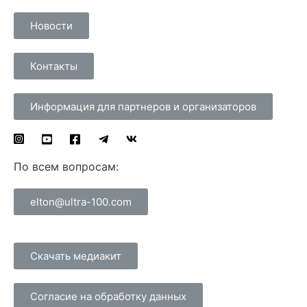
Новости
Контакты
Информация для партнеров и организаторов
По всем вопросам:
elton@ultra-100.com
Скачать медиакит
Согласие на обработку данных