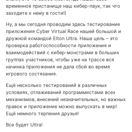
временное пристанище наш кибер-паук, так что
заходите к нему в гости!)
Ну, а мы сегодня проводим здесь тестирование
приложения Cyber Virtual Race нашей большой и
дружной командой Elton Ultra. Наша цель – это
проверка работоспособности приложения и
взаимодействий с кибер-монстрами в больших
группах участников, чтобы уже на трассе вся
начинка приложения не дала сбой во время
игрового состязания.
Ещё несколько тестирований в различных
условиях, отлаживаний программистами всех
механизмов, внесений незначительных, но важных
правок и приложение можно выпускать в мир!
Ещё немного терпения друзья!
Все будет Ultra!