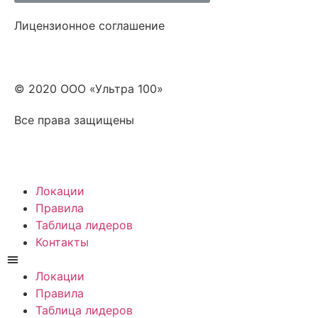
Лицензионное соглашение
© 2020 ООО «Ультра 100»
Все права защищены
Локации
Правила
Таблица лидеров
Контакты
Локации
Правила
Таблица лидеров